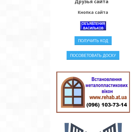
Друзья сайта
Кнопка сайта