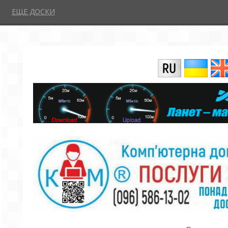
ЕЩЕ ДОСКИ